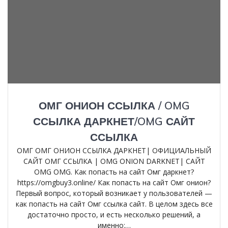
ОМГ ОНИОН ССЫЛКА / OMG
ССЫЛКА ДАРКНЕТ/OMG САЙТ
ССЫЛКА
ОМГ ОМГ ОНИОН ССЫЛКА ДАРКНЕТ| ОФИЦИАЛЬНЫЙ
САЙТ ОМГ ССЫЛКА | OMG ONION DARKNET| САЙТ
OMG OMG. Как попасть на сайт Омг даркнет?
https://omgbuy3.online/ Как попасть на сайт Омг онион?
Первый вопрос, который возникает у пользователей —
как попасть на сайт Омг ссылка сайт. В целом здесь все
достаточно просто, и есть несколько решений, а
именно:…