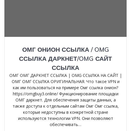
ОМГ ОНИОН ССЫЛКА / OMG
ССЫЛКА ДАРКНЕТ/OMG САЙТ
ССЫЛКА
ОМГ ОМГ ДАРКНЕТ ССЫЛКА | OMG ССЫЛКА НА САЙТ |
ОМГ ОМГ ССЫЛКА ОРИГИНАЛЬНАЯ. Что такое VPN и
как им пользоваться на примере Омг ссылка онион?
https://omgbuy3.online/ Функционирование площадки
ОМГ даркнет. Для обеспечения защиты данных, а
также доступа к отдельным сайтам Омг Омг ссылка,
которые недоступны в конкретной стране
используются технологии VPN. Они позволяют
обеспечивать…