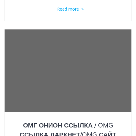
Read more
ОМГ ОНИОН ССЫЛКА / OMG
ССЫЛКА ДАРКНЕТ/OMG САЙТ