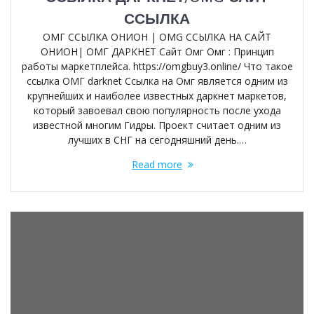
ССЫЛКА
ОМГ ССЫЛКА ОНИОН | OMG ССЫЛКА НА САЙТ
ОНИОН| ОМГ ДАРКНЕТ Сайт Омг Омг : Принцип
работы маркетплейса. https://omgbuy3.online/ Что такое
ссылка ОМГ darknet Ссылка на Омг является одним из
крупнейших и наиболее известных даркнет маркетов,
который завоевал свою популярность после ухода
известной многим Гидры. Проект считает одним из
лучших в СНГ на сегодняшний день.…
Read more