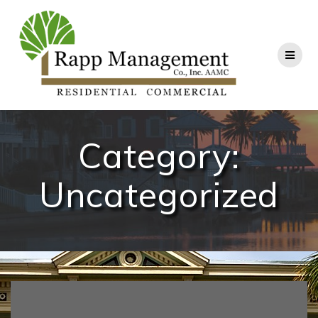
Category:
Uncategorized