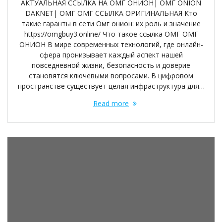
АКТУАЛЬНАЯ ССЫЛКА НА ОМГ ОНИОН| ОМГ ONION
DAKNET| ОМГ ОМГ ССЫЛКА ОРИГИНАЛЬНАЯ Кто
такие гаранты в сети Омг онион: их роль и значение
https://omgbuy3.online/ Что такое ссылка ОМГ ОМГ
ОНИОН В мире современных технологий, где онлайн-
сфера пронизывает каждый аспект нашей
повседневной жизни, безопасность и доверие
становятся ключевыми вопросами. В цифровом
пространстве существует целая инфраструктура для…
Read more