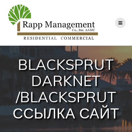
BLACKSPRUT
DARKNET
/BLACKSPRUT
ССЫЛКА САЙТ