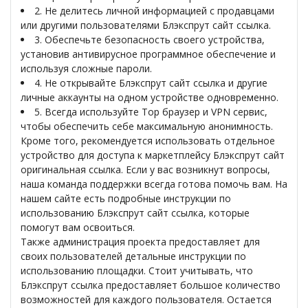
2. Не делитесь личной информацией с продавцами
или другими пользователями Блэкспрут сайт ссылка.
3. Обеспечьте безопасность своего устройства,
установив антивирусное программное обеспечение и
используя сложные пароли.
4. Не открывайте Блэкспрут сайт ссылка и другие
личные аккаунты на одном устройстве одновременно.
5. Всегда используйте Тор браузер и VPN сервис,
чтобы обеспечить себе максимальную анонимность.
Кроме того, рекомендуется использовать отдельное
устройство для доступа к маркетплейсу Блэкспрут сайт
оригинальная ссылка. Если у вас возникнут вопросы,
наша команда поддержки всегда готова помочь вам. На
нашем сайте есть подробные инструкции по
использованию Блэкспрут сайт ссылка, которые
помогут вам освоиться.
Также администрация проекта предоставляет для
своих пользователей детальные инструкции по
использованию площадки. Стоит учитывать, что
Блэкспрут ссылка предоставляет большое количество
возможностей для каждого пользователя. Остается