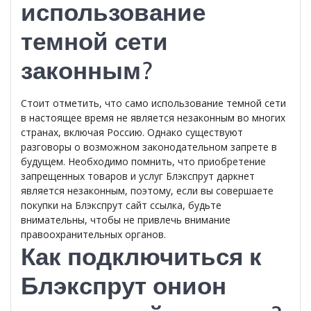
использование
темной сети
законным?
Стоит отметить, что само использование темной сети
в настоящее время не является незаконным во многих
странах, включая Россию. Однако существуют
разговоры о возможном законодательном запрете в
будущем. Необходимо помнить, что приобретение
запрещенных товаров и услуг Блэкспрут даркнет
является незаконным, поэтому, если вы совершаете
покупки на Блэкспрут сайт ссылка, будьте
внимательны, чтобы не привлечь внимание
правоохранительных органов.
Как подключиться к
Блэкспрут онион