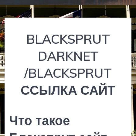
BLACKSPRUT
DARKNET
/BLACKSPRUT
ССЫЛКА САЙТ
Что такое