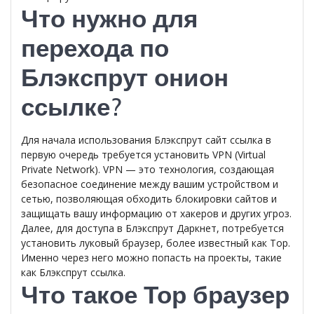
Что нужно для
перехода по
Блэкспрут онион
ссылке?
Для начала использования Блэкспрут сайт ссылка в
первую очередь требуется установить VPN (Virtual
Private Network). VPN — это технология, создающая
безопасное соединение между вашим устройством и
сетью, позволяющая обходить блокировки сайтов и
защищать вашу информацию от хакеров и других угроз.
Далее, для доступа в Блэкспрут Даркнет, потребуется
установить луковый браузер, более известный как Тор.
Именно через него можно попасть на проекты, такие
как Блэкспрут ссылка.
Что такое Тор браузер