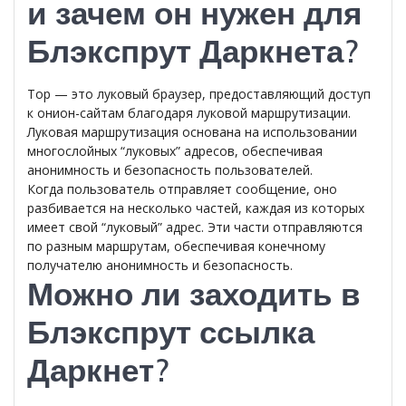
и зачем он нужен для
Блэкспрут Даркнета?
Тор — это луковый браузер, предоставляющий доступ
к онион-сайтам благодаря луковой маршрутизации.
Луковая маршрутизация основана на использовании
многослойных “луковых” адресов, обеспечивая
анонимность и безопасность пользователей.
Когда пользователь отправляет сообщение, оно
разбивается на несколько частей, каждая из которых
имеет свой “луковый” адрес. Эти части отправляются
по разным маршрутам, обеспечивая конечному
получателю анонимность и безопасность.
Можно ли заходить в
Блэкспрут ссылка
Даркнет?