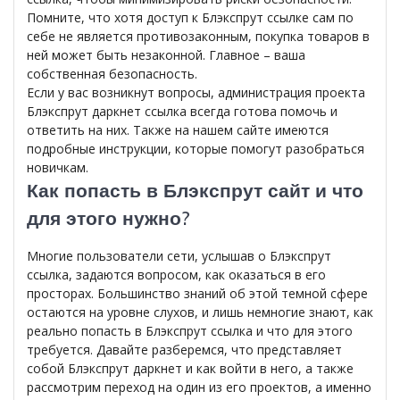
Помните, что хотя доступ к Блэкспрут ссылке сам по
себе не является противозаконным, покупка товаров в
ней может быть незаконной. Главное – ваша
собственная безопасность.
Если у вас возникнут вопросы, администрация проекта
Блэкспрут даркнет ссылка всегда готова помочь и
ответить на них. Также на нашем сайте имеются
подробные инструкции, которые помогут разобраться
новичкам.
Как попасть в Блэкспрут сайт и что
для этого нужно?
Многие пользователи сети, услышав о Блэкспрут
ссылка, задаются вопросом, как оказаться в его
просторах. Большинство знаний об этой темной сфере
остаются на уровне слухов, и лишь немногие знают, как
реально попасть в Блэкспрут ссылка и что для этого
требуется. Давайте разберемся, что представляет
собой Блэкспрут даркнет и как войти в него, а также
рассмотрим переход на один из его проектов, а именно