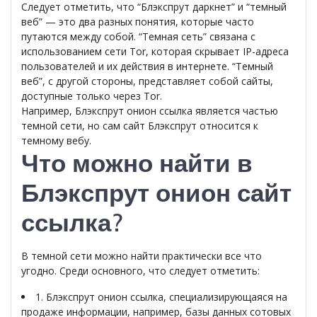
Следует отметить, что “Блэкспрут даркнет” и “темный
веб” — это два разных понятия, которые часто
путаются между собой. “Темная сеть” связана с
использованием сети Tor, которая скрывает IP-адреса
пользователей и их действия в интернете. “Темный
веб”, с другой стороны, представляет собой сайты,
доступные только через Tor.
Например, Блэкспрут онион ссылка является частью
темной сети, но сам сайт Блэкспрут относится к
темному вебу.
Что можно найти в
Блэкспрут онион сайт
ссылка?
В темной сети можно найти практически все что
угодно. Среди основного, что следует отметить:
1. Блэкспрут онион ссылка, специализирующаяся на
продаже информации, например, базы данных сотовых